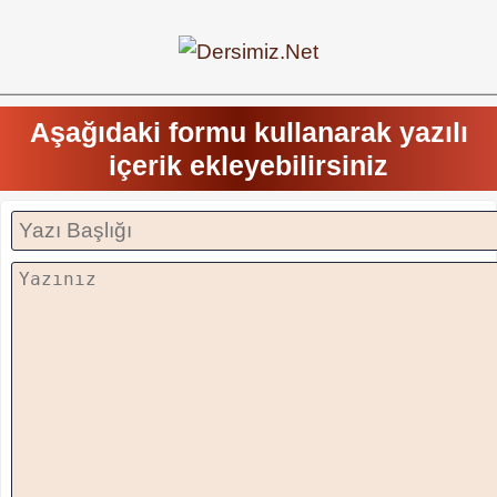
Aşağıdaki formu kullanarak yazılı
içerik ekleyebilirsiniz