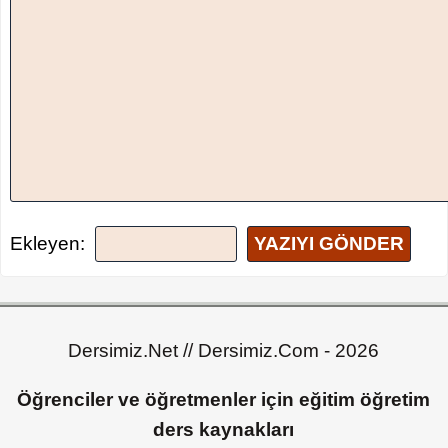
Ekleyen:
YAZIYI GÖNDER
Dersimiz.Net // Dersimiz.Com - 2026
Öğrenciler ve öğretmenler için eğitim öğretim
ders kaynakları