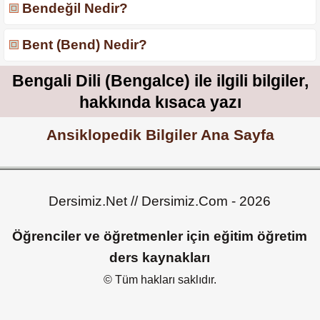
Bendeğil Nedir?
Bent (Bend) Nedir?
Bengali Dili (Bengalce) ile ilgili bilgiler,
hakkında kısaca yazı
Ansiklopedik Bilgiler Ana Sayfa
Dersimiz.Net // Dersimiz.Com - 2026
Öğrenciler ve öğretmenler için eğitim öğretim
ders kaynakları
© Tüm hakları saklıdır.