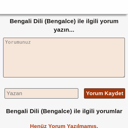
Bengali Dili (Bengalce) ile ilgili yorum
yazın...
Yorum Kaydet
Bengali Dili (Bengalce) ile ilgili yorumlar
Henüz Yorum Yazılmamış.