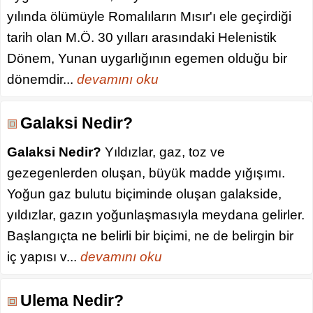
yılında ölümüyle Romalıların Mısır'ı ele geçirdiği
tarih olan M.Ö. 30 yılları arasındaki Helenistik
Dönem, Yunan uygarlığının egemen olduğu bir
dönemdir...
devamını oku
Galaksi Nedir?
Galaksi Nedir?
Yıldızlar, gaz, toz ve
gezegenlerden oluşan, büyük madde yığışımı.
Yoğun gaz bulutu biçiminde oluşan galakside,
yıldızlar, gazın yoğunlaşmasıyla meydana gelirler.
Başlangıçta ne belirli bir biçimi, ne de belirgin bir
iç yapısı v...
devamını oku
Ulema Nedir?