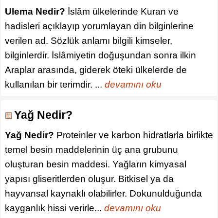
Ulema Nedir?
İslâm ülkelerinde Kuran ve
hadisleri açıklayıp yorumlayan din bilginlerine
verilen ad. Sözlük anlamı bilgili kimseler,
bilginlerdir. İslâmiyetin doğuşundan sonra ilkin
Araplar arasında, giderek öteki ülkelerde de
kullanılan bir terimdir. ...
devamını oku
Yağ Nedir?
Yağ Nedir?
Proteinler ve karbon hidratlarla birlikte
temel besin maddelerinin üç ana grubunu
oluşturan besin maddesi. Yağların kimyasal
yapısı gliseritlerden oluşur. Bitkisel ya da
hayvansal kaynaklı olabilirler. Dokunulduğunda
kayganlık hissi verirle...
devamını oku