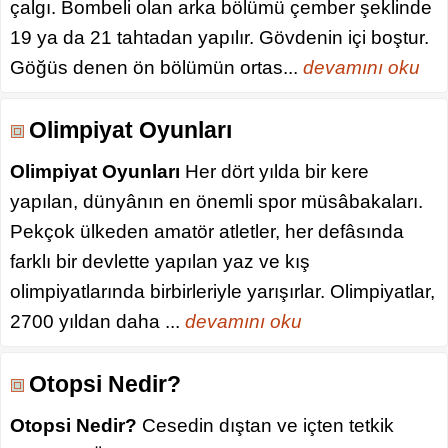
çalgı. Bombeli olan arka bölümü çember şeklinde
19 ya da 21 tahtadan yapılır. Gövdenin içi boştur.
Göğüs denen ön bölümün ortas...
devamını oku
Olimpiyat Oyunları
Olimpiyat Oyunları
Her dört yılda bir kere
yapılan, dünyânın en önemli spor müsâbakaları.
Pekçok ülkeden amatör atletler, her defâsında
farklı bir devlette yapılan yaz ve kış
olimpiyatlarında birbirleriyle yarışırlar. Olimpiyatlar,
2700 yıldan daha ...
devamını oku
Otopsi Nedir?
Otopsi Nedir?
Cesedin dıştan ve içten tetkik