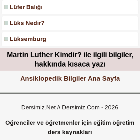
Lüfer Balığı
Lüks Nedir?
Lüksemburg
Martin Luther Kimdir? ile ilgili bilgiler,
hakkında kısaca yazı
Ansiklopedik Bilgiler Ana Sayfa
Dersimiz.Net // Dersimiz.Com - 2026
Öğrenciler ve öğretmenler için eğitim öğretim
ders kaynakları