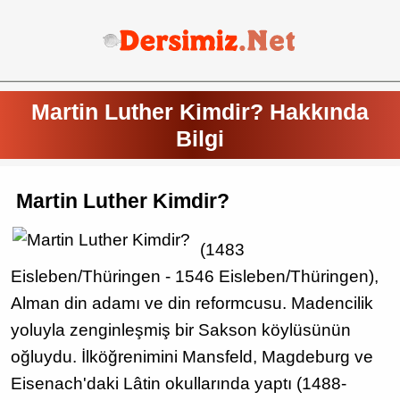
Martin Luther Kimdir? Hakkında
Bilgi
Martin Luther Kimdir?
(1483
Eisleben/Thüringen - 1546 Eisleben/Thüringen),
Alman din adamı ve din reformcusu. Madencilik
yoluyla zenginleşmiş bir Sakson köylüsünün
oğluydu. İlköğrenimini Mansfeld, Magdeburg ve
Eisenach'daki Lâtin okullarında yaptı (1488-