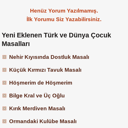
Henüz Yorum Yazılmamış.
İlk Yorumu Siz Yazabilirsiniz.
Yeni Eklenen Türk ve Dünya Çocuk
Masalları
Nehir Kıyısında Dostluk Masalı
Küçük Kırmızı Tavuk Masalı
Höşmerim de Höşmerim
Bilge Kral ve Üç Oğlu
Kırık Merdiven Masalı
Ormandaki Kulübe Masalı