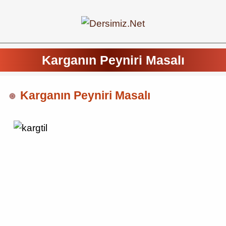
Karganın Peyniri Masalı
Karganın Peyniri Masalı