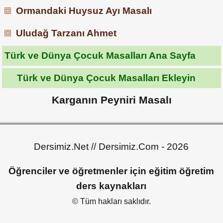
Ormandaki Huysuz Ayı Masalı
Uludağ Tarzanı Ahmet
Türk ve Dünya Çocuk Masalları Ana Sayfa
Türk ve Dünya Çocuk Masalları Ekleyin
Karganın Peyniri Masalı
Dersimiz.Net // Dersimiz.Com - 2026
Öğrenciler ve öğretmenler için eğitim öğretim
ders kaynakları
© Tüm hakları saklıdır.