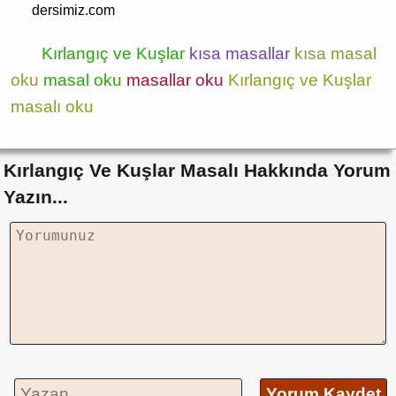
dersimiz.com
Kırlangıç ve Kuşlar
kısa masallar
kısa masal
oku
masal oku
masallar oku
Kırlangıç ve Kuşlar
masalı oku
Kırlangıç Ve Kuşlar Masalı Hakkında Yorum
Yazın...
Yorum Kaydet