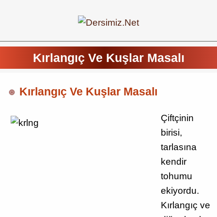
Kırlangıç Ve Kuşlar Masalı
Kırlangıç Ve Kuşlar Masalı
Çiftçinin
birisi,
tarlasına
kendir
tohumu
ekiyordu.
Kırlangıç ve