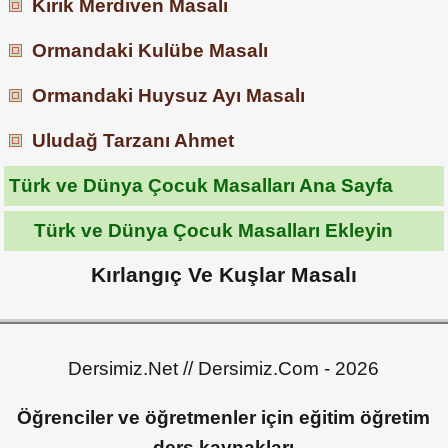
Kırık Merdiven Masalı
Ormandaki Kulübe Masalı
Ormandaki Huysuz Ayı Masalı
Uludağ Tarzanı Ahmet
Türk ve Dünya Çocuk Masalları Ana Sayfa
Türk ve Dünya Çocuk Masalları Ekleyin
Kırlangıç Ve Kuşlar Masalı
Dersimiz.Net // Dersimiz.Com - 2026
Öğrenciler ve öğretmenler için eğitim öğretim
ders kaynakları