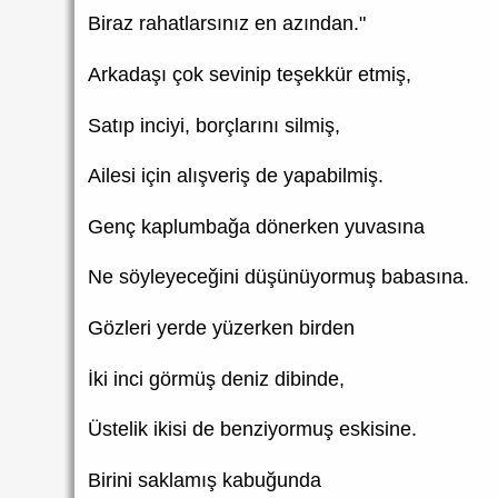
Biraz rahatlarsınız en azından."
Arkadaşı çok sevinip teşekkür etmiş,
Satıp inciyi, borçlarını silmiş,
Ailesi için alışveriş de yapabilmiş.
Genç kaplumbağa dönerken yuvasına
Ne söyleyeceğini düşünüyormuş babasına.
Gözleri yerde yüzerken birden
İki inci görmüş deniz dibinde,
Üstelik ikisi de benziyormuş eskisine.
Birini saklamış kabuğunda