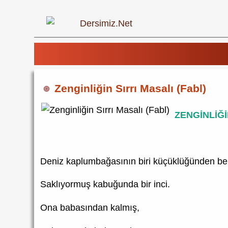
Zenginliğin Sırrı Masalı (Fabl)
ZENGİNLİĞİ
Deniz kaplumbağasının biri küçüklüğünden be
Saklıyormuş kabuğunda bir inci.
Ona babasından kalmış,