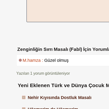
Zenginliğin Sırrı Masalı (Fabl) İçin Yoruml
M.hamza :
Güzel olmuş
Yazılan
1
yorum görüntüleniyor
Yeni Eklenen Türk ve Dünya Çocuk M
Nehir Kıyısında Dostluk Masalı