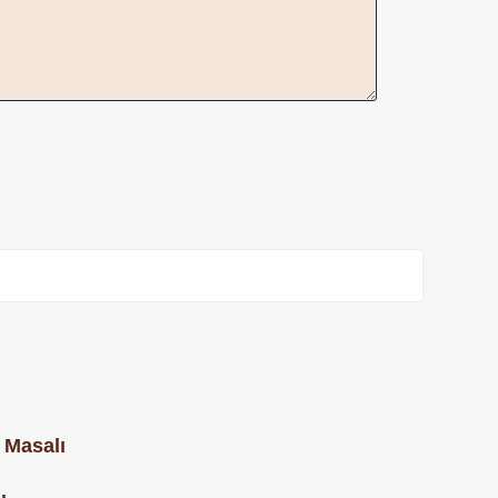
 Masalı