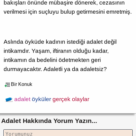
bakışları önünde mübaşire dönerek, cezasının
verilmesi için suçluyu bulup getirmesini emretmiş.
Aslında öyküde kadının istediği adalet değil
intikamdır. Yaşam, iftiranın olduğu kadar,
intikamın da bedelini ödetmekten geri
durmayacaktır. Adaletli ya da adaletsiz?
Bir Konuk
adalet
öyküler
gerçek olaylar
Adalet Hakkında Yorum Yazın...