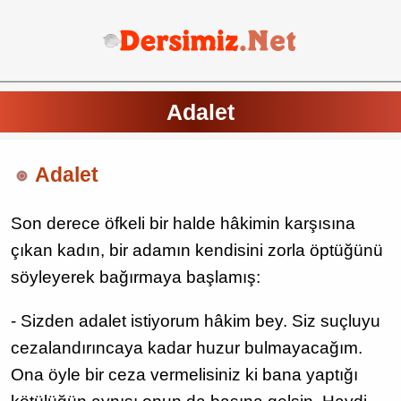
Adalet
Adalet
Son derece öfkeli bir halde hâkimin karşısına
çıkan kadın, bir adamın kendisini zorla öptüğünü
söyleyerek bağırmaya başlamış:
- Sizden adalet istiyorum hâkim bey. Siz suçluyu
cezalandırıncaya kadar huzur bulmayacağım.
Ona öyle bir ceza vermelisiniz ki bana yaptığı