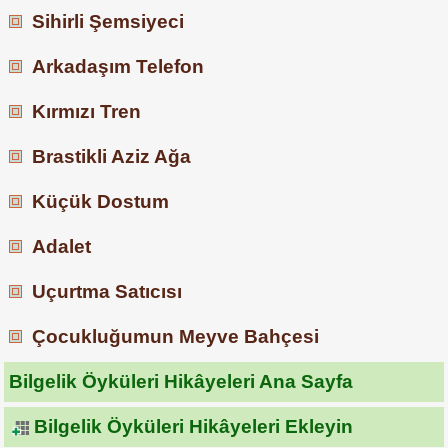
Sihirli Şemsiyeci
Arkadaşım Telefon
Kırmızı Tren
Brastikli Aziz Ağa
Küçük Dostum
Adalet
Uçurtma Satıcısı
Çocukluğumun Meyve Bahçesi
Bilgelik Öyküleri Hikâyeleri Ana Sayfa
Bilgelik Öyküleri Hikâyeleri Ekleyin