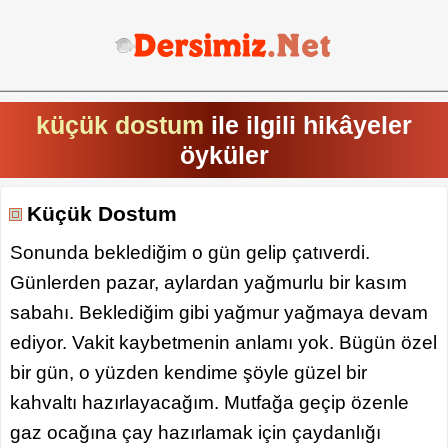
küçük dostum
ile ilgili hikâyeler
öyküler
Küçük Dostum
Sonunda beklediğim o gün gelip çatıverdi.
Günlerden pazar, aylardan yağmurlu bir kasım
sabahı. Beklediğim gibi yağmur yağmaya devam
ediyor. Vakit kaybetmenin anlamı yok. Bügün özel
bir gün, o yüzden kendime şöyle güzel bir
kahvaltı hazırlayacağım. Mutfağa geçip özenle
gaz ocağına çay hazırlamak için çaydanlığı