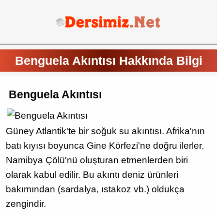
Benguela Akıntısı Hakkında Bilgi
Benguela Akıntısı
Güney Atlantik'te bir soğuk su akıntısı. Afrika'nın
batı kıyısı boyunca Gine Körfezi'ne doğru ilerler.
Namibya Çölü'nü oluşturan etmenlerden biri
olarak kabul edilir. Bu akıntı deniz ürünleri
bakımından (sardalya, ıstakoz vb.) oldukça
zengindir.