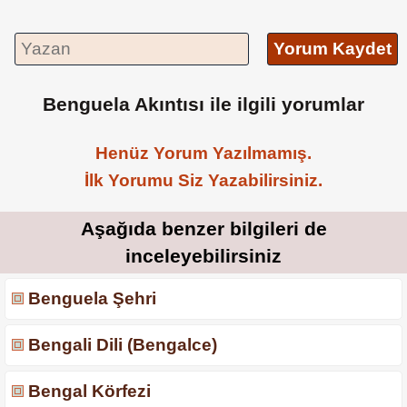
Yorum Kaydet
Benguela Akıntısı ile ilgili yorumlar
Henüz Yorum Yazılmamış.
İlk Yorumu Siz Yazabilirsiniz.
Aşağıda benzer bilgileri de
inceleyebilirsiniz
Benguela Şehri
Bengali Dili (Bengalce)
Bengal Körfezi