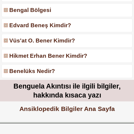
Bengal Bölgesi
Edvard Beneş Kimdir?
Vüs'at O. Bener Kimdir?
Hikmet Erhan Bener Kimdir?
Benelüks Nedir?
Benguela Akıntısı ile ilgili bilgiler,
hakkında kısaca yazı
Ansiklopedik Bilgiler Ana Sayfa