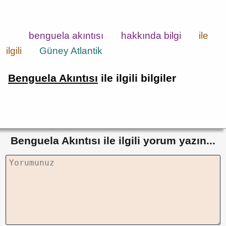
benguela akıntısı
hakkında bilgi
ile
ilgili
Güney Atlantik
Benguela Akıntısı
ile ilgili bilgiler
Benguela Akıntısı ile ilgili yorum yazın...