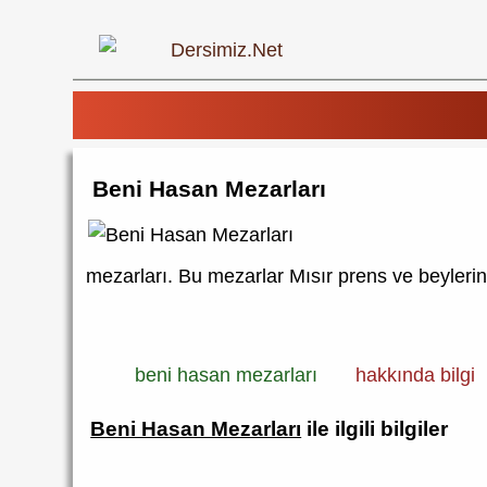
Beni Hasan Mezarları
mezarları. Bu mezarlar Mısır prens ve beylerine
beni hasan mezarları
hakkında bilgi
Beni Hasan Mezarları
ile ilgili bilgiler