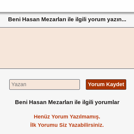
Beni Hasan Mezarları ile ilgili yorum yazın...
Yorum Kaydet
Beni Hasan Mezarları ile ilgili yorumlar
Henüz Yorum Yazılmamış.
İlk Yorumu Siz Yazabilirsiniz.