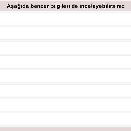
Aşağıda benzer bilgileri de inceleyebilirsiniz