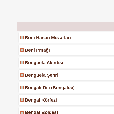
Beni Hasan Mezarları
Beni Irmağı
Benguela Akıntısı
Benguela Şehri
Bengali Dili (Bengalce)
Bengal Körfezi
Bengal Bölgesi