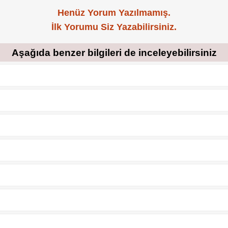
Henüz Yorum Yazılmamış.
İlk Yorumu Siz Yazabilirsiniz.
Aşağıda benzer bilgileri de inceleyebilirsiniz