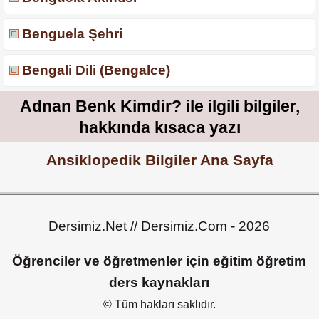
Benguela Şehri
Bengali Dili (Bengalce)
Adnan Benk Kimdir? ile ilgili bilgiler,
hakkında kısaca yazı
Ansiklopedik Bilgiler Ana Sayfa
Dersimiz.Net // Dersimiz.Com - 2026
Öğrenciler ve öğretmenler için eğitim öğretim
ders kaynakları
© Tüm hakları saklıdır.