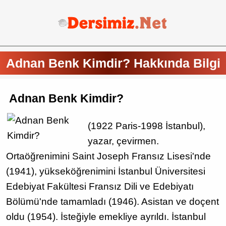
Adnan Benk Kimdir? Hakkında Bilgi
Adnan Benk Kimdir?
(1922 Paris-1998 İstanbul),
yazar, çevirmen.
Ortaöğrenimini Saint Joseph Fransız Lisesi'nde
(1941), yükseköğrenimini İstanbul Üniversitesi
Edebiyat Fakültesi Fransız Dili ve Edebiyatı
Bölümü'nde tamamladı (1946). Asistan ve doçent
oldu (1954). İsteğiyle emekliye ayrıldı. İstanbul