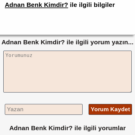
Adnan Benk Kimdir?
ile ilgili bilgiler
Adnan Benk Kimdir? ile ilgili yorum yazın...
Yorum Kaydet
Adnan Benk Kimdir? ile ilgili yorumlar